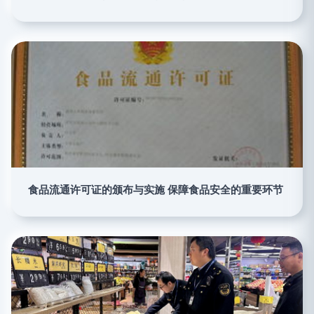
食品流通许可证的颁布与实施 保障食品安全的重要环节