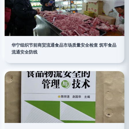
华宁组织节前商贸流通食品市场质量安全检查 筑牢食品
流通安全防线