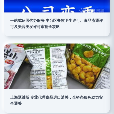
一站式证照代办服务 丰台区餐饮卫生许可、食品流通许
可及美容美发许可审批全攻略
上海瑟维斯 专业代理食品进口清关，全链条服务助力安
全通关