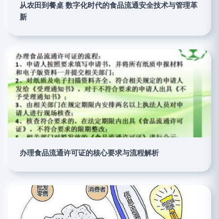
从农田到餐桌 数字化时代的食品流通安全技术与管理革
新
办理食品流通许可证的核心要求与流程解析