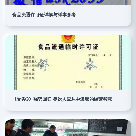
食品流通许可证详解与样本参考
《舌尖3》强势回归 餐饮人应从中汲取的经营智慧