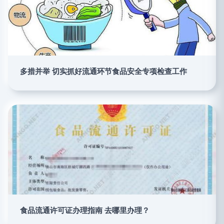
多措并举 切实抓好流通环节食品安全专项检查工作
食品流通许可证办理指南 去哪里办理？