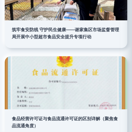
筑牢食安防线 守护民生健康——谢家集区市场监督管理
局开展中小型超市食品安全提升专项行动
食品经营许可证与食品流通许可证的区别详解（聚焦食
品流通角度）