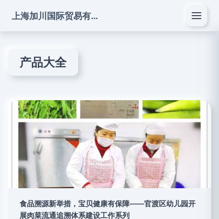
上海加川国际贸易有限公司
产品大全
食品溯源新举措，宝贝健康有保障——官渡区幼儿园开
展肉菜流通追溯体系建设工作系列