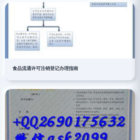
食品流通许可注销登记办理指南