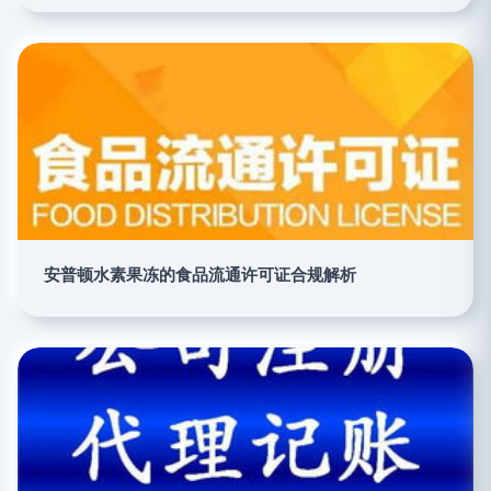
安普顿水素果冻的食品流通许可证合规解析