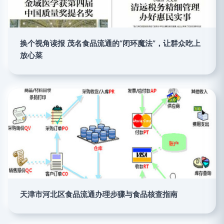
换个视角读报 茂名食品流通的“闭环魔法”，让群众吃上
放心菜
天津市河北区食品流通办理步骤与食品核查指南