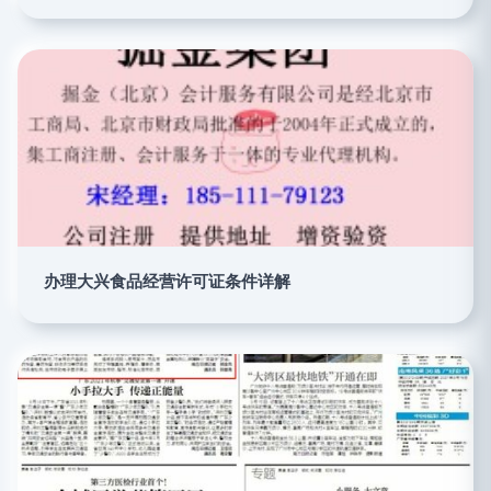
办理大兴食品经营许可证条件详解