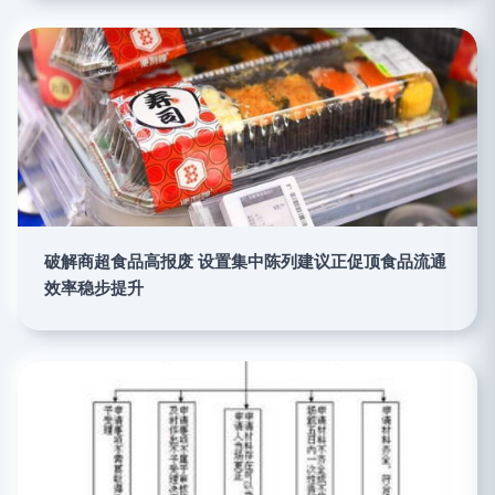
破解商超食品高报废 设置集中陈列建议正促顶食品流通
效率稳步提升