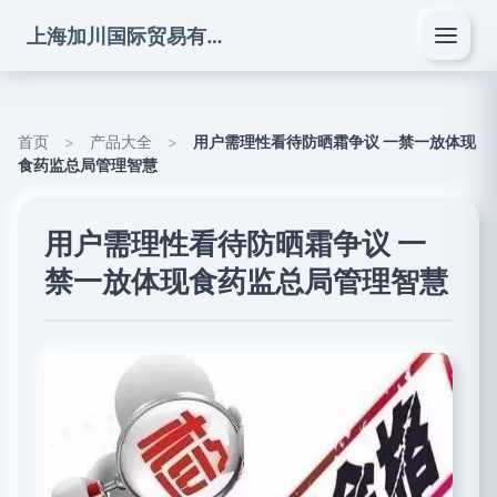
上海加川国际贸易有限公司
首页
>
产品大全
>
用户需理性看待防晒霜争议 一禁一放体现
食药监总局管理智慧
用户需理性看待防晒霜争议 一
禁一放体现食药监总局管理智慧