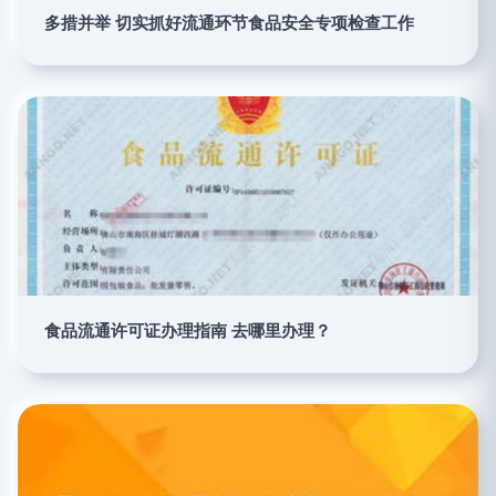
多措并举 切实抓好流通环节食品安全专项检查工作
食品流通许可证办理指南 去哪里办理？