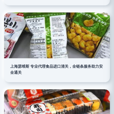
上海瑟维斯 专业代理食品进口清关，全链条服务助力安
全通关