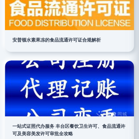
安普顿水素果冻的食品流通许可证合规解析
一站式证照代办服务 丰台区餐饮卫生许可、食品流通许
可及美容美发许可审批全攻略