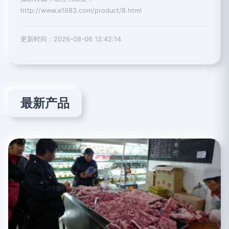
http://www.e1683.com/product/8.html
更新时间：2026-08-06 12:42:14
最新产品