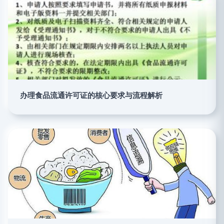
办理食品流通许可证的核心要求与流程解析