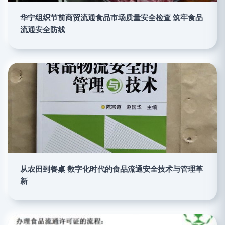
华宁组织节前商贸流通食品市场质量安全检查 筑牢食品
流通安全防线
从农田到餐桌 数字化时代的食品流通安全技术与管理革
新