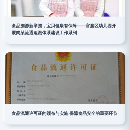
食品溯源新举措，宝贝健康有保障——官渡区幼儿园开
展肉菜流通追溯体系建设工作系列
食品流通许可证的颁布与实施 保障食品安全的重要环节