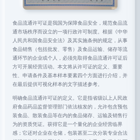
食品流通许可证是我国为保障食品安全，规范食品流
通市场秩序而设立的一项行政许可制度。根据《中华
人民共和国食品安全法》及其实施条例的规定，从事
食品销售（包括批发、零售）及食品运输、储存等流
通环节的企业或个人，必须先取得食品流通许可证后
方可开展经营活动。本文将从许可证的定义、重要
性、申请条件及基本样本要素四个方面进行介绍，并
在最后提供可视化样本的文字描述参考。
明确食品流通许可证的定义。它是指省级以上人民政
府食品药品监督管理部门依法核发的，允许包含预包
装食品、散装食品等在内的食品储存、运输及销售行
为的资质凭证。获得它是一个量化的企业经营临界
感；它还对企业在仓储，包装甚至二次分装专业合法