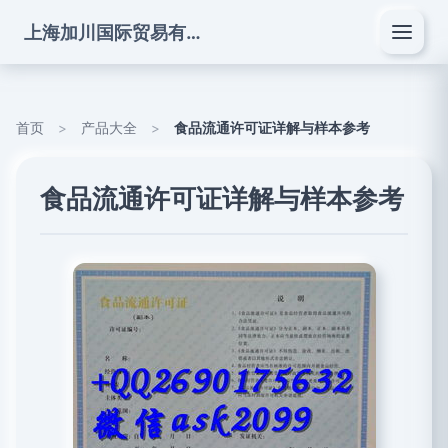
上海加川国际贸易有限公司
首页
>
产品大全
>
食品流通许可证详解与样本参考
食品流通许可证详解与样本参考