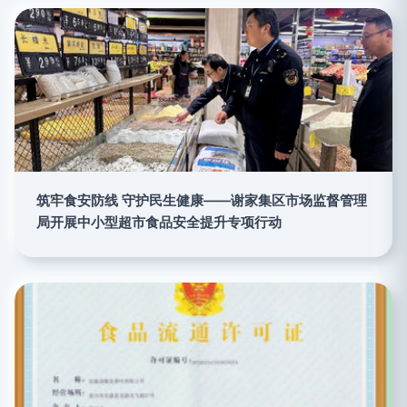
筑牢食安防线 守护民生健康——谢家集区市场监督管理
局开展中小型超市食品安全提升专项行动