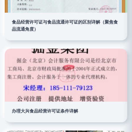
食品经营许可证与食品流通许可证的区别详解（聚焦食
品流通角度）
办理大兴食品经营许可证条件详解