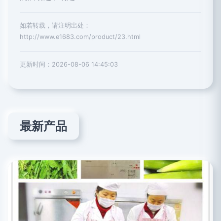
如若转载，请注明出处：
http://www.e1683.com/product/23.html
更新时间：2026-08-06 14:45:03
最新产品