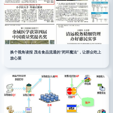
换个视角读报 茂名食品流通的“闭环魔法”，让群众吃上
放心菜