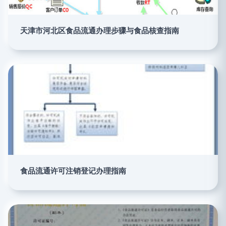
天津市河北区食品流通办理步骤与食品核查指南
食品流通许可注销登记办理指南