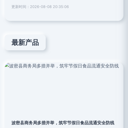
更新时间：2026-08-08 20:35:06
最新产品
波密县商务局多措并举，筑牢节假日食品流通安全防线