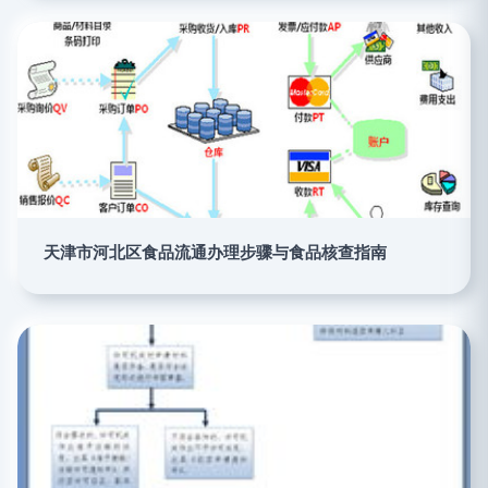
天津市河北区食品流通办理步骤与食品核查指南