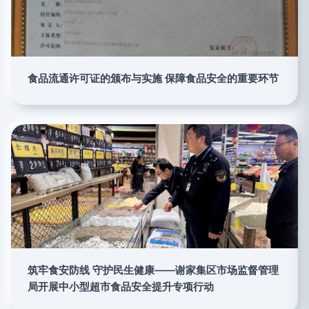
食品流通许可证的颁布与实施 保障食品安全的重要环节
筑牢食安防线 守护民生健康——谢家集区市场监督管理
局开展中小型超市食品安全提升专项行动