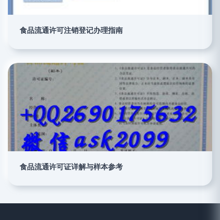
食品流通许可注销登记办理指南
食品流通许可证详解与样本参考