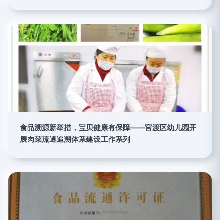
食品溯源新举措，宝贝健康有保障——官渡区幼儿园开
展肉菜流通追溯体系建设工作系列