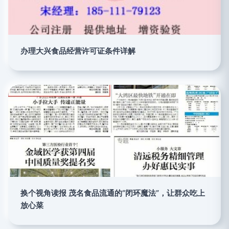
办理大兴食品经营许可证条件详解
换个视角读报 茂名食品流通的“闭环魔法”，让群众吃上
放心菜