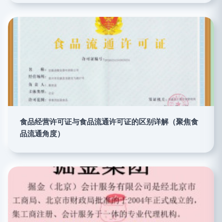
食品经营许可证与食品流通许可证的区别详解（聚焦食
品流通角度）